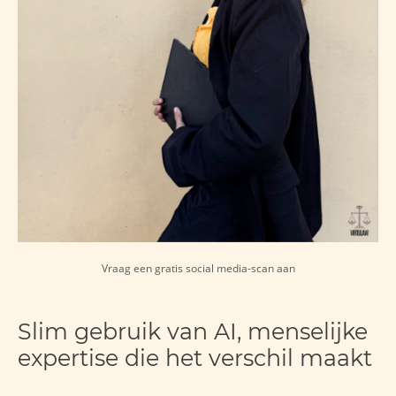
Vraag een gratis social media-scan aan
Slim gebruik van AI, menselijke
expertise die het verschil maakt