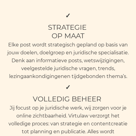
✓
STRATEGIE
OP MAAT
Elke post wordt strategisch gepland op basis van
jouw doelen, doelgroep en juridische specialisatie.
Denk aan informatieve posts, wetswijzigingen,
veelgestelde juridische vragen, trends,
lezingaankondigingenen tijdgebonden thema’s.
✓
VOLLEDIG BEHEER
Jij focust op je juridische werk, wij zorgen voor je
online zichtbaarheid. Virtulaw verzorgt het
volledige proces: van strategie en contentcreatie
tot planning en publicatie. Alles wordt