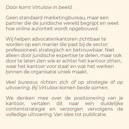
Daar komt Virtulaw in beeld.
Geen standaard marketingbureau, maar een
partner die de juridische wereld begrijpt en weet
hoe online autoriteit wordt opgebouwd.
Wij helpen advocatenkantoren zichtbaar te
worden op een manier die past bij de sector:
professioneel, strategisch en betrouwbaar. Niet
alleen door juridische expertise te delen, maar ook
door te laten zien wie er achter het kantoor zitten,
waar het kantoor voor staat en wat het werken
binnen de organisatie uniek maakt.
Veel bureaus richten zich óf op strategie óf op
uitvoering. Bij Virtulaw komen beide samen.
We denken mee over de positionering van je
kantoor, vertalen dit naar een duidelijke
contentstrategie en verzorgen vervolgens de
volledige uitvoering. Van idee tot publicatie.