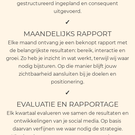
gestructureerd ingepland en consequent
uitgevoerd.
✓
MAANDELIJKS RAPPORT
Elke maand ontvang je een beknopt rapport met
de belangrijkste resultaten: bereik, interactie en
groei. Zo heb je inzicht in wat werkt, terwijl wij waar
nodig bijsturen. Op die manier blijft jouw
zichtbaarheid aansluiten bij je doelen en
positionering.
✓
EVALUATIE EN RAPPORTAGE
Elk kwartaal evalueren we samen de resultaten en
ontwikkelingen van je social media. Op basis
daarvan verfijnen we waar nodig de strategie.