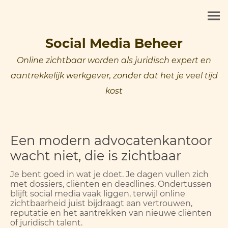
Social Media Beheer
Online zichtbaar worden als juridisch expert en
aantrekkelijk werkgever, zonder dat het je veel tijd
kost
Een modern advocatenkantoor
wacht niet, die is zichtbaar
Je bent goed in wat je doet. Je dagen vullen zich
met dossiers, cliënten en deadlines. Ondertussen
blijft social media vaak liggen, terwijl online
zichtbaarheid juist bijdraagt aan vertrouwen,
reputatie en het aantrekken van nieuwe cliënten
of juridisch talent.