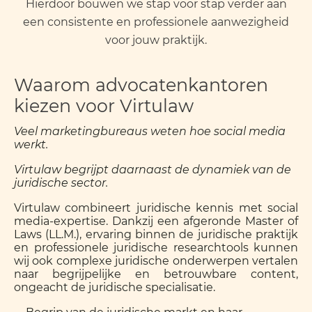
Hierdoor bouwen we stap voor stap verder aan
een consistente en professionele aanwezigheid
voor jouw praktijk.
Waarom advocatenkantoren
kiezen voor Virtulaw
Veel marketingbureaus weten hoe social media
werkt.
Virtulaw begrijpt daarnaast de dynamiek van de
juridische sector.
Virtulaw combineert juridische kennis met social
media-expertise. Dankzij een afgeronde Master of
Laws (LL.M.), ervaring binnen de juridische praktijk
en professionele juridische researchtools kunnen
wij ook complexe juridische onderwerpen vertalen
naar begrijpelijke en betrouwbare content,
ongeacht de juridische specialisatie.