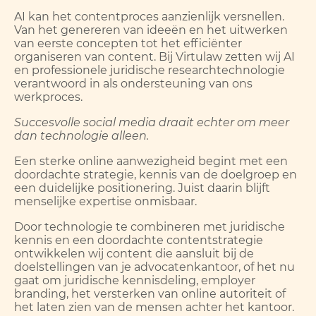
AI kan het contentproces aanzienlijk versnellen.
Van het genereren van ideeën en het uitwerken
van eerste concepten tot het efficiënter
organiseren van content. Bij Virtulaw zetten wij AI
en professionele juridische researchtechnologie
verantwoord in als ondersteuning van ons
werkproces.
Succesvolle social media draait echter om meer
dan technologie alleen.
Een sterke online aanwezigheid begint met een
doordachte strategie, kennis van de doelgroep en
een duidelijke positionering. Juist daarin blijft
menselijke expertise onmisbaar.
Door technologie te combineren met juridische
kennis en een doordachte contentstrategie
ontwikkelen wij content die aansluit bij de
doelstellingen van je advocatenkantoor, of het nu
gaat om juridische kennisdeling, employer
branding, het versterken van online autoriteit of
het laten zien van de mensen achter het kantoor.