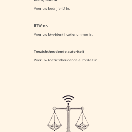
Voer uw bedrijfs-ID in.
BTW-nr.
Voer uw btw-identificatienummer in.
Toezichthoudende autoriteit
Voer uw toezichthoudende autoriteit in.