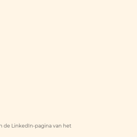
n de LinkedIn-pagina van het