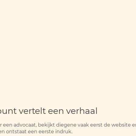
unt vertelt een verhaal
 een advocaat, bekijkt diegene vaak eerst de website e
n ontstaat een eerste indruk.