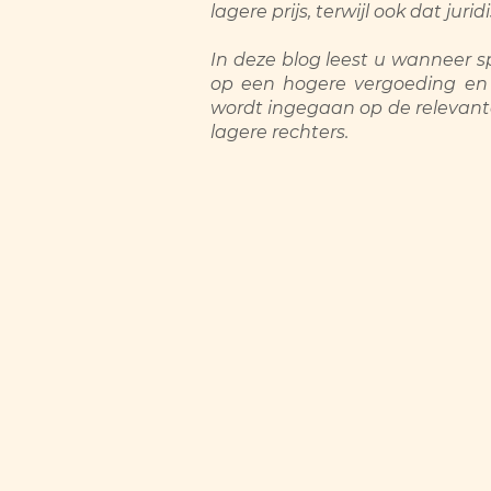
lagere prijs, terwijl ook dat jurid
In deze blog leest u wanneer
op een hogere vergoeding en 
wordt ingegaan op de relevant
lagere rechters.