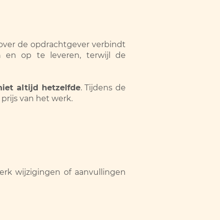
ver de opdrachtgever verbindt
 en op te leveren, terwijl de
niet altijd hetzelfde
. Tijdens de
prijs van het werk.
rk wijzigingen of aanvullingen