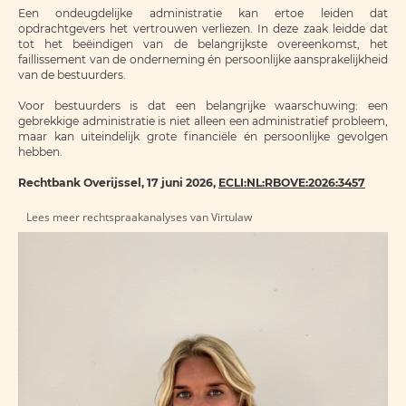
Een ondeugdelijke administratie kan ertoe leiden dat
opdrachtgevers het vertrouwen verliezen. In deze zaak leidde dat
tot het beëindigen van de belangrijkste overeenkomst, het
faillissement van de onderneming én persoonlijke aansprakelijkheid
van de bestuurders.
Voor bestuurders is dat een belangrijke waarschuwing: een
gebrekkige administratie is niet alleen een administratief probleem,
maar kan uiteindelijk grote financiële én persoonlijke gevolgen
hebben.
Rechtbank Overijssel, 17 juni 2026,
ECLI:NL:RBOVE:2026:3457
Lees meer rechtspraakanalyses van Virtulaw