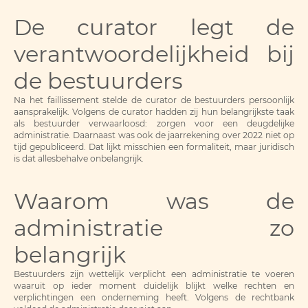
De curator legt de
verantwoordelijkheid bij
de bestuurders
Na het faillissement stelde de curator de bestuurders persoonlijk
aansprakelijk. Volgens de curator hadden zij hun belangrijkste taak
als bestuurder verwaarloosd: zorgen voor een deugdelijke
administratie. Daarnaast was ook de jaarrekening over 2022 niet op
tijd gepubliceerd. Dat lijkt misschien een formaliteit, maar juridisch
is dat allesbehalve onbelangrijk.
Waarom was de
administratie zo
belangrijk
Bestuurders zijn wettelijk verplicht een administratie te voeren
waaruit op ieder moment duidelijk blijkt welke rechten en
verplichtingen een onderneming heeft. Volgens de rechtbank