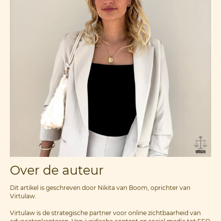
Over de auteur
Dit artikel is geschreven door Nikita van Boom, oprichter van
Virtulaw.
Virtulaw is de strategische partner voor online zichtbaarheid van