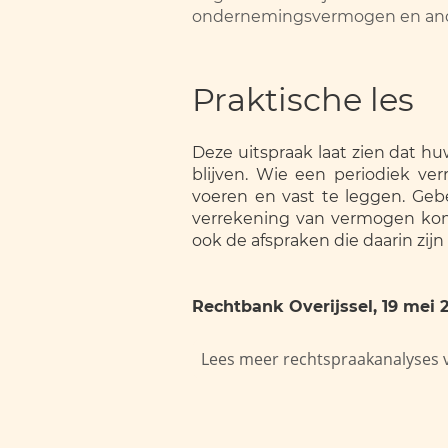
ondernemingsvermogen en ander
Praktische les
Deze uitspraak laat zien dat 
blijven. Wie een periodiek ve
voeren en vast te leggen. Geb
verrekening van vermogen kom
ook de afspraken die daarin zi
Rechtbank Overijssel, 19 mei 
Lees meer rechtspraakanalyses 