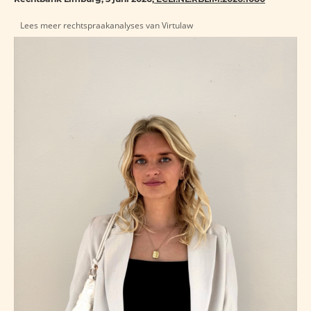
Lees meer rechtspraakanalyses van Virtulaw