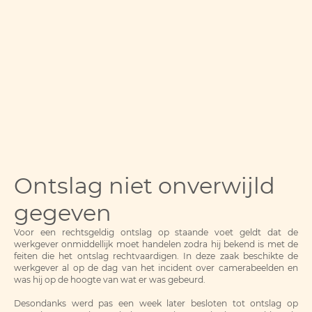
Ontslag niet onverwijld
gegeven
Voor een rechtsgeldig ontslag op staande voet geldt dat de
werkgever onmiddellijk moet handelen zodra hij bekend is met de
feiten die het ontslag rechtvaardigen. In deze zaak beschikte de
werkgever al op de dag van het incident over camerabeelden en
was hij op de hoogte van wat er was gebeurd.
Desondanks werd pas een week later besloten tot ontslag op