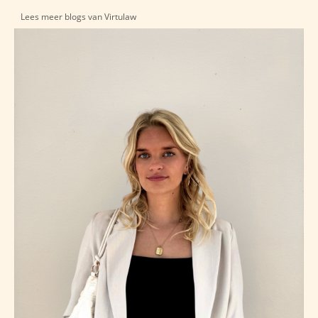
Lees meer blogs van Virtulaw