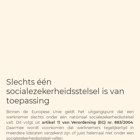
Slechts één
socialezekerheidsstelsel is van
toepassing
Binnen de Europese Unie geldt het uitgangspunt dat een
werknemer slechts onder één nationaal socialezekerheidsstelsel
valt. Dit volgt uit
artikel 11 van Verordening (EG) nr. 883/2004
.
Daarmee wordt voorkomen dat werknemers tegelijkertijd in
meerdere lidstaten verzekerd zijn of juist helemaal niet onder een
socialezekerheidsstelsel vallen.